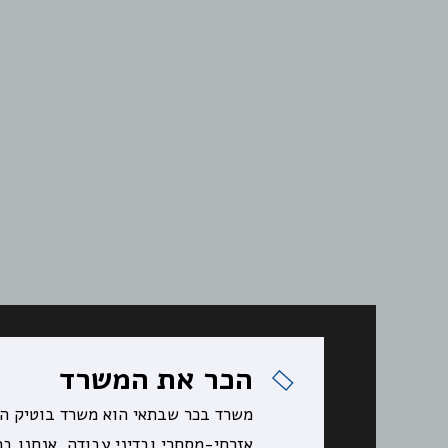
הכר את המשרד
משרד בכר שבתאי הוא משרד בוטיק 
אזרחי-מסחרי ובדיני עבודה. אנחנו ב