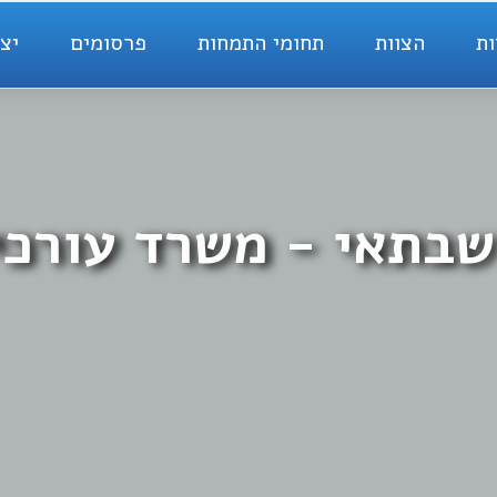
ות
הצוות
תחומי התמחות
פרסומים
יצ
שבתאי - משרד עורכי 