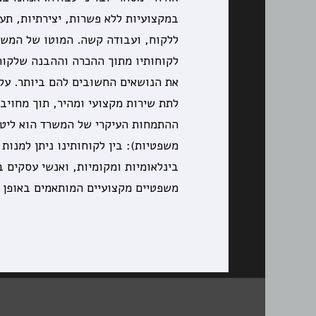
במקצועיות ללא פשרות, יצירתיות, תע
ללקוח, ועבודה קשה. המוטו של המשר
לקוחותיו מתוך ההכרה וההבנה שלקוח
את הנושאים החשובים להם ביותר. על
לתת שירות מקצועי ומהיר, תוך מחויב
ההתמחות העיקרי של המשרד הוא ליטיג
משפטיות): בין לקוחותינו ניתן למנות 
בינלאומיות ומקומיות, ואנשי עסקים ב
משפטיים מקצועיים המותאמים באופן מ