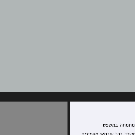
המתמחה במשפט
משרד בכר שבתאי מאמינים