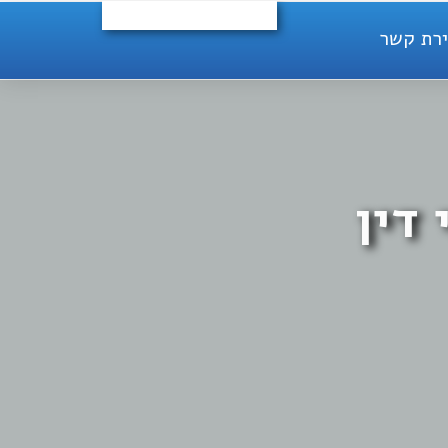
ירת קשר
דין