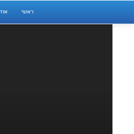
ראשי
אוד