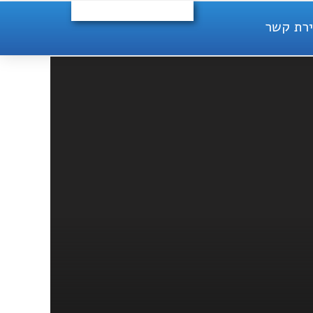
ירת קשר