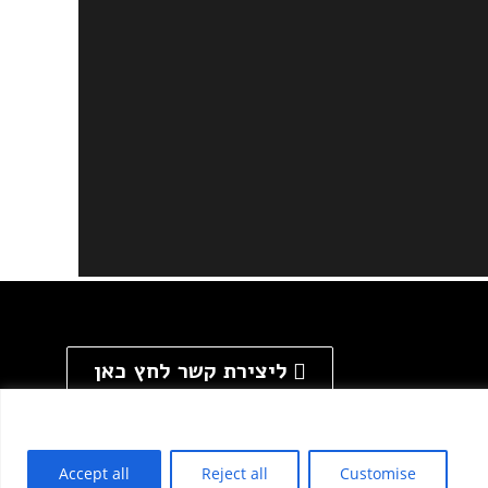
ליצירת קשר לחץ כאן
Accept all
Reject all
Customise