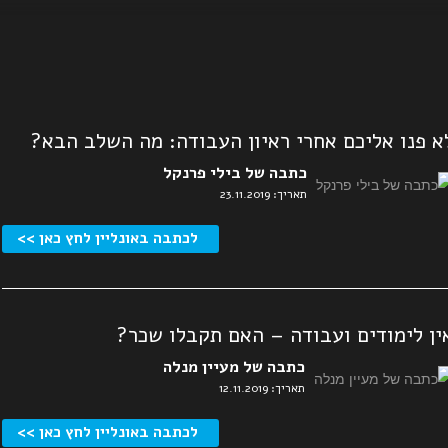
א פנו אליכם אחרי ראיון העבודה: מה השלב הבא?
כתבה של בילי פרנקל
תאריך: 23.11.2019
לכתבה באונליין לחץ כאן >>
ין לימודים ועבודה – האם תקבלו שכר?
כתבה של מעיין מנלה
תאריך: 12.11.2019
לכתבה באונליין לחץ כאן >>